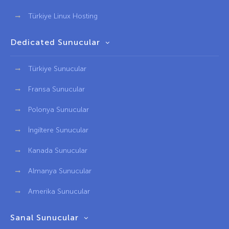
Türkiye Linux Hosting
Dedicated Sunucular
Türkiye Sunucular
Fransa Sunucular
Polonya Sunucular
İngiltere Sunucular
Kanada Sunucular
Almanya Sunucular
Amerika Sunucular
Sanal Sunucular