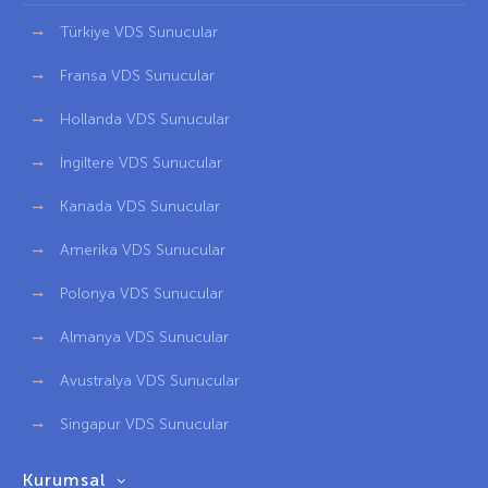
Türkiye VDS Sunucular
Fransa VDS Sunucular
Hollanda VDS Sunucular
İngiltere VDS Sunucular
Kanada VDS Sunucular
Amerika VDS Sunucular
Polonya VDS Sunucular
Almanya VDS Sunucular
Avustralya VDS Sunucular
Singapur VDS Sunucular
Kurumsal