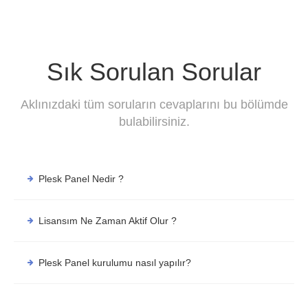
Sık Sorulan Sorular
Aklınızdaki tüm soruların cevaplarını bu bölümde
bulabilirsiniz.
Plesk Panel Nedir ?
Lisansım Ne Zaman Aktif Olur ?
Plesk Panel kurulumu nasıl yapılır?