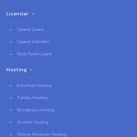
Lisanslar
Cpanel Lisans
Cpanel Eklentiler
Plesk Panel Lisans
Hosting
Kurumsal Hosting
Yurtdışı Hosting
Wordpress Hosting
Joomla Hosting
Türkiye Windows Hosting