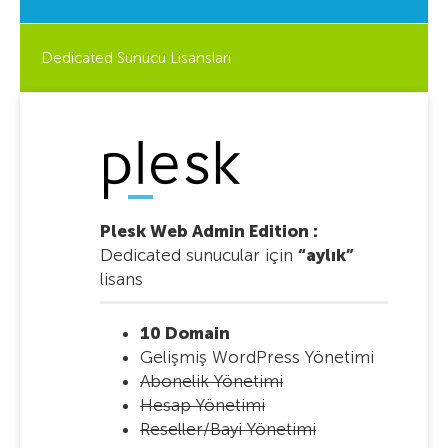
Dedicated Sunucu Lisansları
Plesk Web Admin Edition :
Dedicated sunucular için
“aylık”
lisans
10 Domain
Gelişmiş WordPress Yönetimi
Abonelik Yönetimi
Hesap Yönetimi
Reseller/Bayi Yönetimi