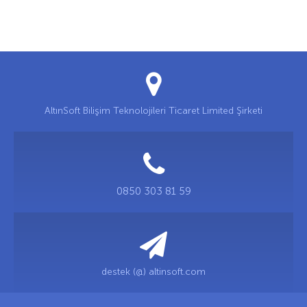
AltınSoft Bilişim Teknolojileri Ticaret Limited Şirketi
0850 303 81 59
destek (@) altinsoft.com