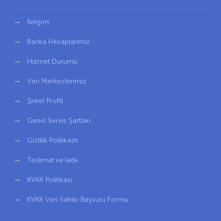
İletişim
Banka Hesaplarımız
Hizmet Durumu
Veri Merkezlerimiz
Şirket Profili
Genel Servis Şartları
Gizlilik Politikastı
Teslimat ve İade
KVKK Politikası
KVKK Veri Sahibi Başvuru Formu