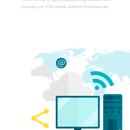
sorunlar için 7/24 destek ekibimiz hizmetinizde.