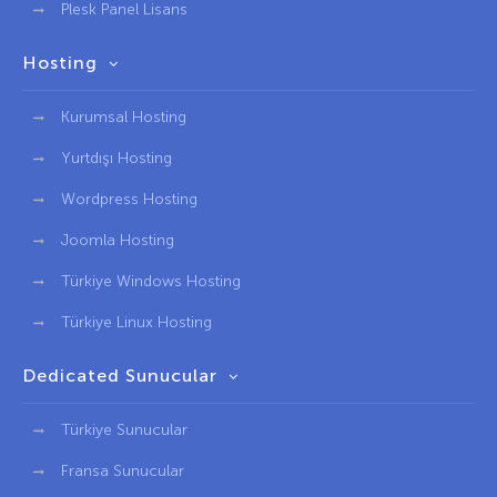
Plesk Panel Lisans
Hosting
Kurumsal Hosting
Yurtdışı Hosting
Wordpress Hosting
Joomla Hosting
Türkiye Windows Hosting
Türkiye Linux Hosting
Dedicated Sunucular
Türkiye Sunucular
Fransa Sunucular