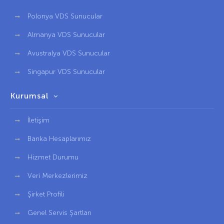
Polonya VDS Sunucular
Almanya VDS Sunucular
Avustralya VDS Sunucular
Singapur VDS Sunucular
Kurumsal
İletişim
Banka Hesaplarımız
Hizmet Durumu
Veri Merkezlerimiz
Şirket Profili
Genel Servis Şartları