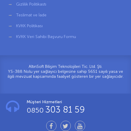
Gizlilik Politikastı
Teslimat ve İade
KVKK Politikası
KVKK Veri Sahibi Başvuru Formu
AltınSoft Bilişim Teknolojileri Tic. Ltd. Şti.
YS-388 Nolu yer sağlayıcı belgesine sahip 5651 sayılı yasa ve
ilgili mevzuat kapsamında faaliyet gösteren bir yer sağlayıcıdır.
Müşteri Hizmetleri
303 81 59
0850