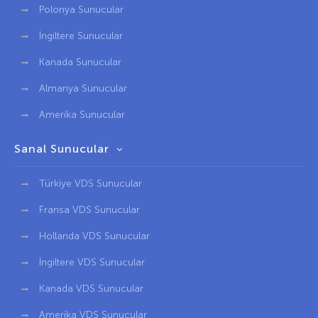
Polonya Sunucular
İngiltere Sunucular
Kanada Sunucular
Almanya Sunucular
Amerika Sunucular
Sanal Sunucular
Türkiye VDS Sunucular
Fransa VDS Sunucular
Hollanda VDS Sunucular
İngiltere VDS Sunucular
Kanada VDS Sunucular
Amerika VDS Sunucular