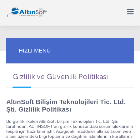
HIZLI MENÜ
Gizlilik ve Güvenlik Politikası
AltınSoft Bilişim Teknolojileri Tic. Ltd.
Şti.
Gizlilik Politikası
Bu gizlilik ilkeleri AltınSoft Bilişim Teknolojileri Tic. Ltd. Şti.
tarafından, ALTINSOFT'un gizlilik konusundaki sorumluluklarının
tespiti için hazırlanmıştır. Aşağıdaki maddeler altinsoft.com web
sitesi üzerindeki bilgi toplama ve dağıtımı işlemlerinin kurallarını